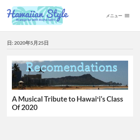
メニュー
日:
2020年5月25日
A Musical Tribute to Hawaiʻi’s Class
Of 2020