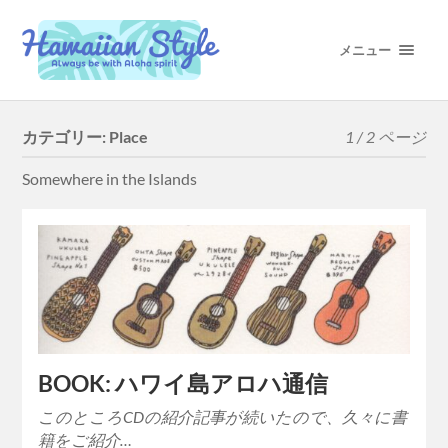
メニュー
カテゴリー:
Place
1 / 2 ページ
Somewhere in the Islands
BOOK: ハワイ島アロハ通信
このところCDの紹介記事が続いたので、久々に書
籍をご紹介…