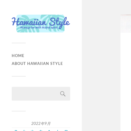
HOME
ABOUT HAWAIIAN STYLE
2022年9月