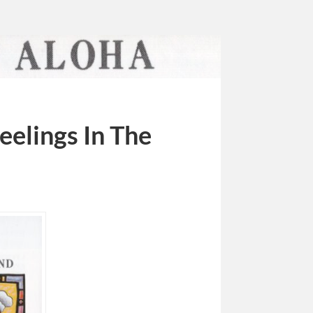
eelings In The