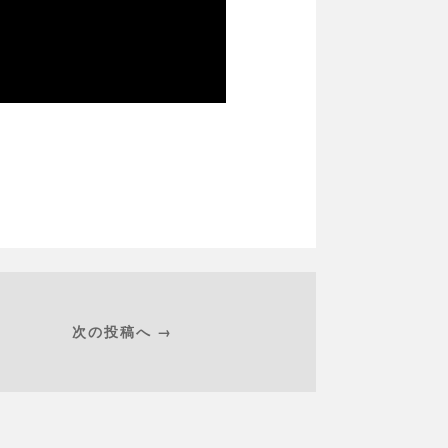
次の投稿へ →