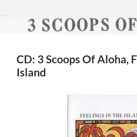
CD: 3 Scoops Of Aloha, F
Island