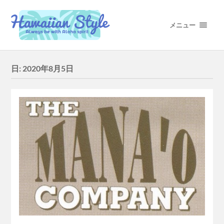
メニュー
日:
2020年8月5日